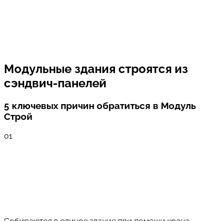
Модульные здания строятся из
сэндвич-панелей
5 ключевых причин обратиться в Модуль
Строй
01