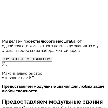
Мы делаем
проекты любого масштаба:
от
одноблочного компактного домика до здания на 2-3
этажа и 10000 м2 из набора контейнеров
СВЯЗАТЬСЯ С МЕНЕДЖЕРОМ
Максимально быстро
отправим вам КП
Предоставляем модульные здания для любых задач
любой сложности
Предоставляем модульные здания