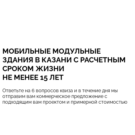
МОБИЛЬНЫЕ МОДУЛЬНЫЕ
ЗДАНИЯ В
КАЗАНИ
С РАСЧЕТНЫМ
СРОКОМ ЖИЗНИ
НЕ МЕНЕЕ 15 ЛЕТ
Ответьте на 6 вопросов квиза и в течение дня мы
отправим вам коммерческое предложение с
подходящим вам проектом и примерной стоимостью