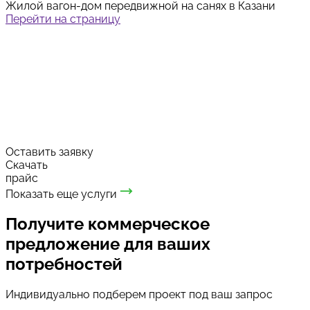
Жилой вагон-дом передвижной на санях в Казани
Перейти на страницу
Модуль с утеплением 100 мм за 420.000₽ в Казани
Оставить заявку
Скачать
прайс
Показать еще услуги
Получите коммерческое
предложение для ваших
потребностей
Индивидуально подберем проект под ваш запрос