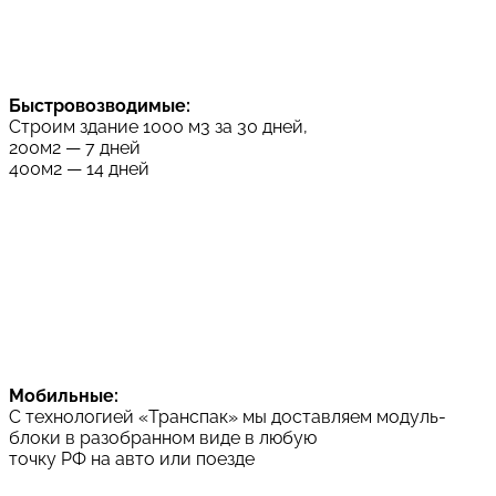
Быстровозводимые:
Строим здание 1000 м3 за 30 дней,
200м2 — 7 дней
400м2 — 14 дней
Мобильные:
С технологией «Транспак» мы доставляем модуль-
блоки в разобранном виде в любую
точку РФ на авто или поезде