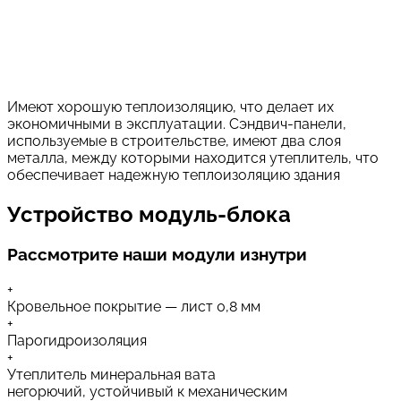
Имеют хорошую теплоизоляцию, что делает их
экономичными в эксплуатации. Сэндвич-панели,
используемые в строительстве, имеют два слоя
металла, между которыми находится утеплитель, что
обеспечивает надежную теплоизоляцию здания
Устройство модуль-блока
Рассмотрите наши модули изнутри
+
Кровельное покрытие — лист 0,8 мм
+
Парогидроизоляция
+
Утеплитель минеральная вата
негорючий, устойчивый к механическим