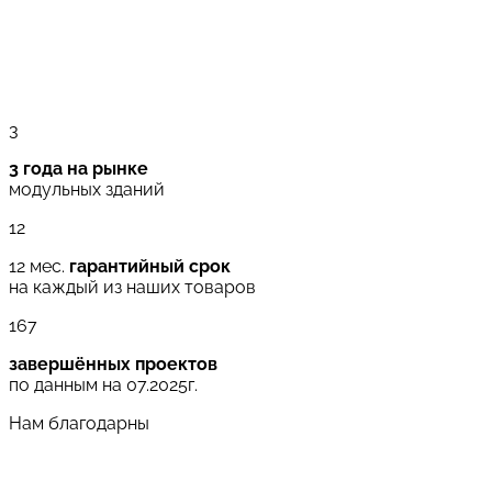
3
3 года на рынке
модульных зданий
12
12 мес.
гарантийный срок
на каждый из наших товаров
167
завершённых проектов
по данным на 07.2025г.
Нам благодарны