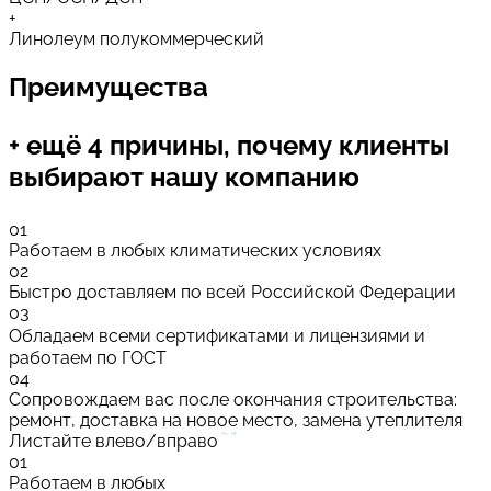
+
Линолеум полукоммерческий
Преимущества
+ ещё 4 причины, почему клиенты
выбирают нашу компанию
01
Работаем в любых климатических условиях
02
Быстро доставляем по всей Российской Федерации
03
Обладаем всеми сертификатами и лицензиями и
работаем по ГОСТ
04
Сопровождаем вас после окончания строительства:
ремонт, доставка на новое место, замена утеплителя
Листайте влево/вправо
01
Работаем в любых