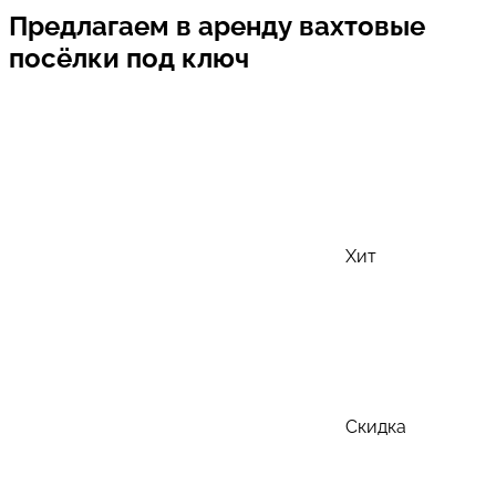
Предлагаем в аренду вахтовые
посёлки под ключ
Хит
Скидка