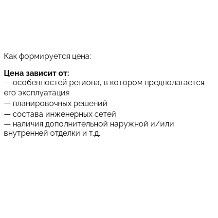
Как формируется цена:
Цена зависит от:
— особенностей региона, в котором предполагается
его эксплуатация
— планировочных решений
— состава инженерных сетей
— наличия дополнительной наружной и/или
внутренней отделки и т.д.