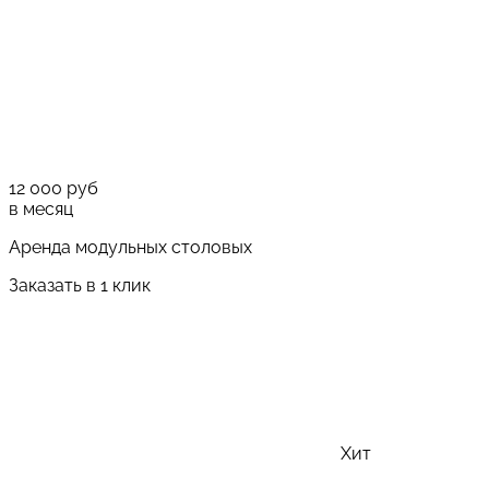
12 000
руб
в месяц
Аренда модульных столовых
Заказать в 1 клик
Хит