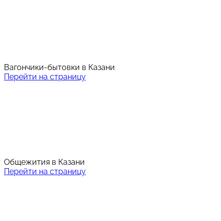
Вагончики-бытовки в Казани
Перейти на страницу
Общежития в Казани
Перейти на страницу