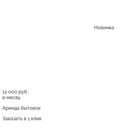
Новинка
12 000
руб
в месяц
Аренда бытовок
Заказать в 1 клик