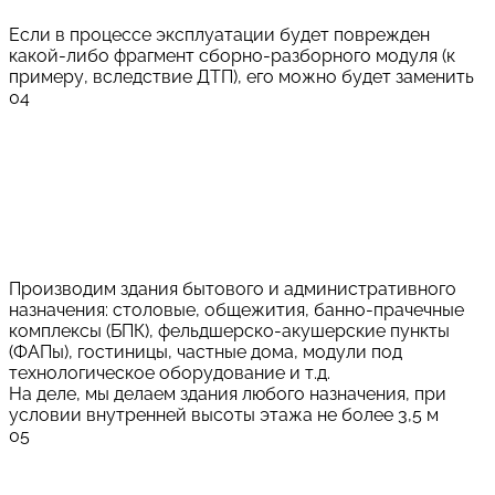
Если в процессе эксплуатации будет поврежден
какой-либо фрагмент сборно-разборного модуля (к
примеру, вследствие ДТП), его можно будет заменить
04
Производим здания бытового и административного
назначения: столовые, общежития, банно-прачечные
комплексы (БПК), фельдшерско-акушерские пункты
(ФАПы), гостиницы, частные дома, модули под
технологическое оборудование и т.д.
На деле, мы делаем здания любого назначения, при
условии внутренней высоты этажа не более 3,5 м
05