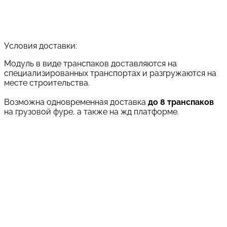
Условия доставки:
Модуль в виде транспаков доставляются на
специализированных транспортах и разгружаются на
месте строительства.
Возможна одновременная доставка
до 8 транспаков
на грузовой фуре, а также на жд платформе.