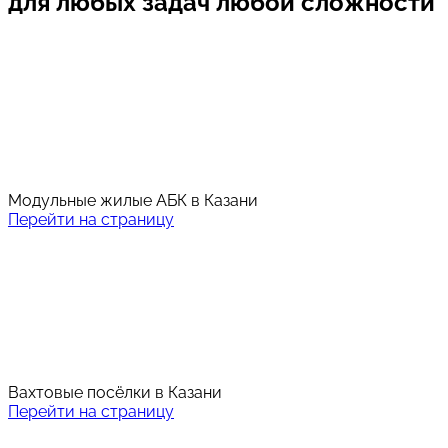
для любых задач любой сложности
Модульные жилые АБК в Казани
Перейти на страницу
Вахтовые посёлки в Казани
Перейти на страницу