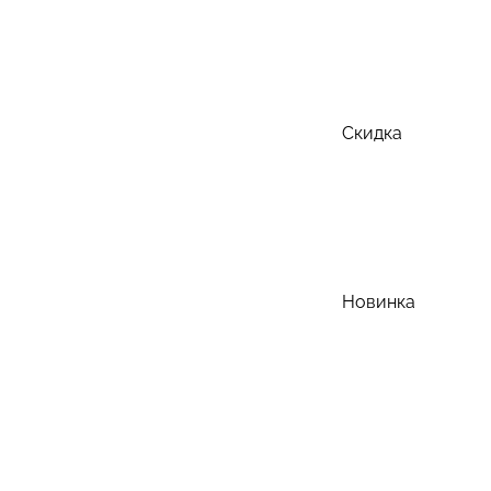
Скидка
Новинка