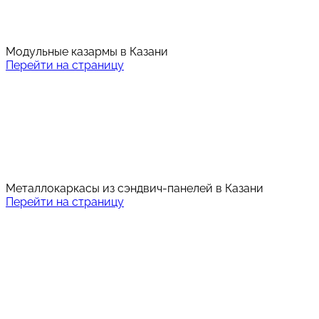
Модульные казармы в Казани
Перейти на страницу
Металлокаркасы из сэндвич-панелей в Казани
Перейти на страницу