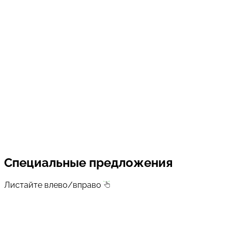
Специальные предложения
Листайте влево/вправо