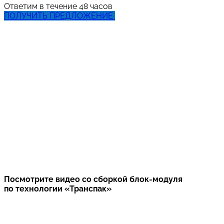
Ответим в течение 48 часов
ПОЛУЧИТЬ ПРЕДЛОЖЕНИЕ
Посмотрите видео со сборкой блок-модуля
по технологии «Транспак»