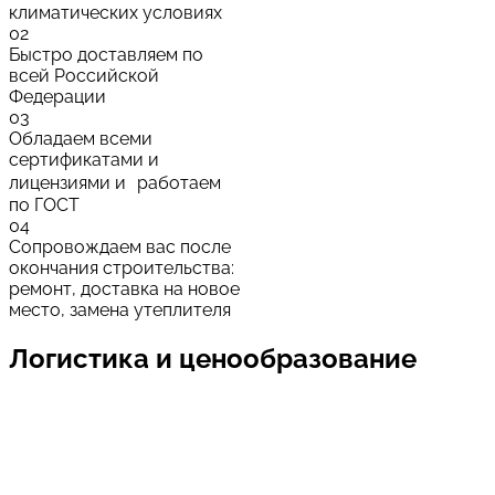
климатических условиях
02
Быстро доставляем по
всей Российской
Федерации
03
Обладаем всеми
сертификатами и
лицензиями и работаем
по ГОСТ
04
Сопровождаем вас после
окончания строительства:
ремонт, доставка на новое
место, замена утеплителя
Логистика и ценообразование