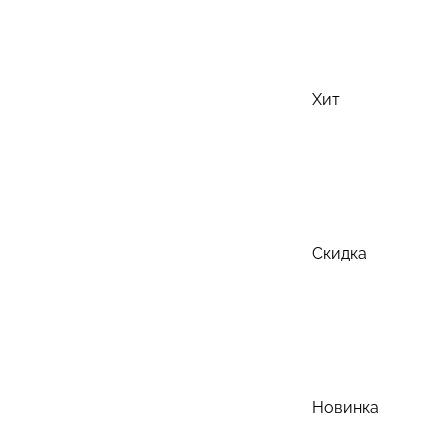
Хит
Скидка
Новинка