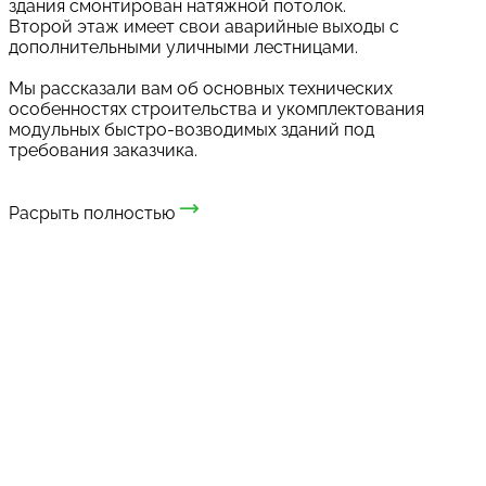
здания смонтирован натяжной потолок.
Второй этаж имеет свои аварийные выходы с
дополнительными уличными лестницами.
Мы рассказали вам об основных технических
особенностях строительства и укомплектования
модульных быстро-возводимых зданий под
требования заказчика.
Расрыть полностью