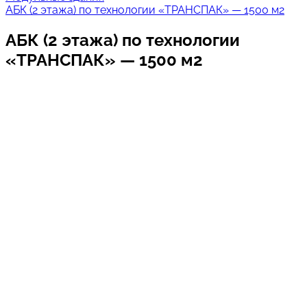
АБК (2 этажа) по технологии «ТРАНСПАК» — 1500 м2
АБК (2 этажа) по технологии
«ТРАНСПАК» — 1500 м2