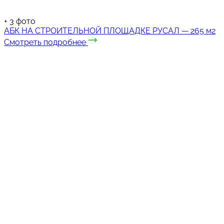
+
3
фото
АБК НА СТРОИТЕЛЬНОЙ ПЛОЩАДКЕ РУСАЛ — 265 м2
Смотреть подробнее