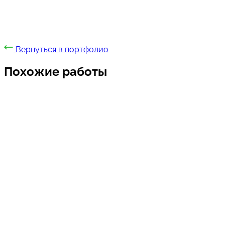
Вернуться в портфолио
Похожие работы