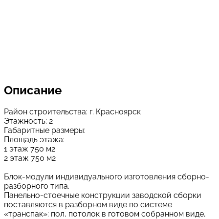
Описание
Район строительства: г. Красноярск
Этажность: 2
Габаритные размеры:
Площадь этажа:
1 этаж 750 м2
2 этаж 750 м2
Блок-модули индивидуального изготовления сборно-
разборного типа.
Панельно-стоечные конструкции заводской сборки
поставляются в разборном виде по системе
«транспак»: пол, потолок в готовом собранном виде,