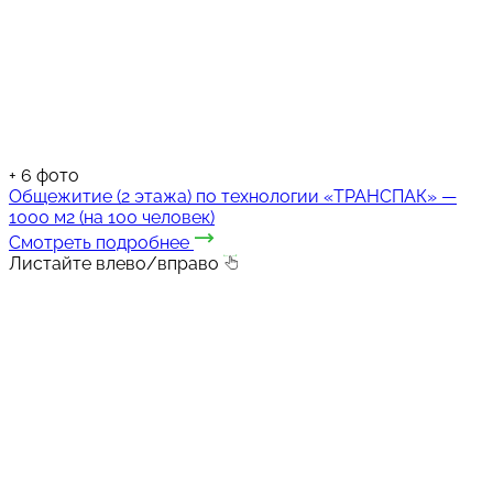
+
6
фото
Общежитие (2 этажа) по технологии «ТРАНСПАК» —
1000 м2 (на 100 человек)
Смотреть подробнее
Листайте влево/вправо