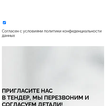
Cогласен с условиями
политики конфиденциальности
данных
ПРИГЛАСИТЕ НАС
В ТЕНДЕР, МЫ ПЕРЕЗВОНИМ И
СОГЛАСУЕМ ДЕТАЛИ!