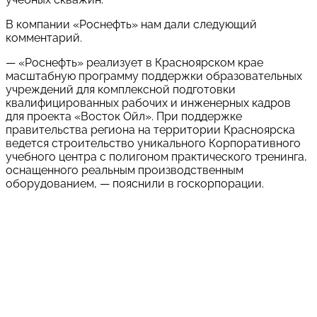
В компании «Роснефть» нам дали следующий
комментарий.
— «Роснефть» реализует в Красноярском крае
масштабную программу поддержки образовательных
учреждений для комплексной подготовки
квалифицированных рабочих и инженерных кадров
для проекта «Восток Ойл». При поддержке
правительства региона на территории Красноярска
ведется строительство уникального Корпоративного
учебного центра с полигоном практического тренинга,
оснащенного реальным производственным
оборудованием, — пояснили в госкорпорации.