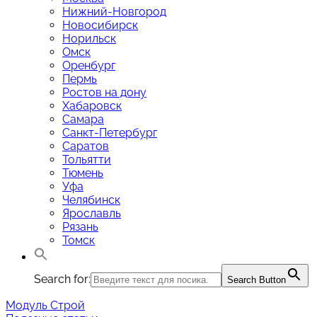
Нижний-Новгород
Новосибирск
Норильск
Омск
Оренбург
Пермь
Ростов на дону
Хабаровск
Самара
Санкт-Петербург
Саратов
Тольятти
Тюмень
Уфа
Челябинск
Ярославль
Рязань
Томск
Search for:
Search Button
Модуль Строй