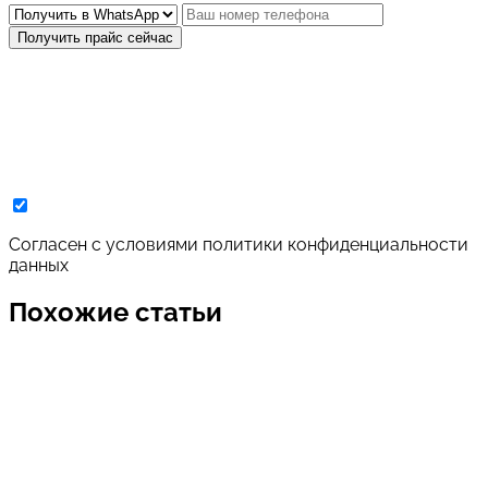
Получить прайс сейчас
Cогласен с условиями
политики конфиденциальности
данных
Похожие статьи