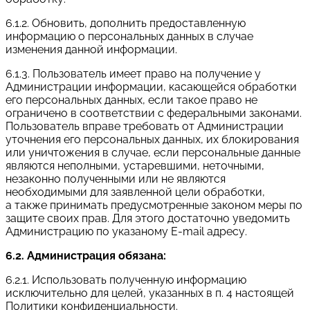
6.1.2. Обновить, дополнить предоставленную
информацию о персональных данных в случае
изменения данной информации.
6.1.3. Пользователь имеет право на получение у
Администрации информации, касающейся обработки
его персональных данных, если такое право не
ограничено в соответствии с федеральными законами.
Пользователь вправе требовать от Администрации
уточнения его персональных данных, их блокирования
или уничтожения в случае, если персональные данные
являются неполными, устаревшими, неточными,
незаконно полученными или не являются
необходимыми для заявленной цели обработки,
а также принимать предусмотренные законом меры по
защите своих прав. Для этого достаточно уведомить
Администрацию по указаному E-mail адресу.
6.2. Администрация обязана:
6.2.1. Использовать полученную информацию
исключительно для целей, указанных в п. 4 настоящей
Политики конфиденциальности.