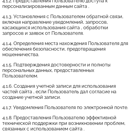
4.1.2. Предоставления Пользователю доступа к
персонализированным данным сайта .
4.1.3. Установления с Пользователем обратной связи,
включая направление уведомлений, запросов,
касающихся использования сайта , обработки
запросов и заявок от Пользователя.
4.1.4. Определения места нахождения Пользователя для
обеспечения безопасности, предотвращения
мошенничества.
4.1.5. Подтверждения достоверности и полноты
персональных данных, предоставленных
Пользователем.
4.1.6. Создания учетной записи для использования
частей сайта , если Пользователь дал согласие на
создание учетной записи.
4.1.7. Уведомления Пользователя по электронной почте.
4.1.8. Предоставления Пользователю эффективной
технической поддержки при возникновении проблем,
связанных с использованием сайта .