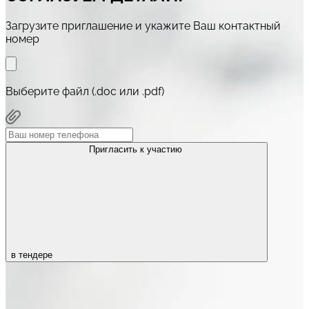
Загрузите приглашение и укажите Ваш контактный
номер
Выберите файл (.doc или .pdf)
Пригласить к участию
в тендере