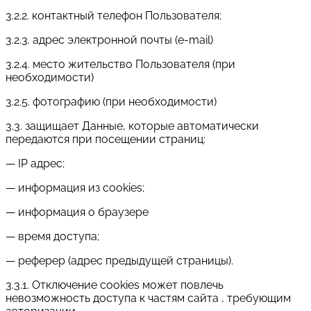
3.2.2. контактный телефон Пользователя;
3.2.3. адрес электронной почты (e-mail)
3.2.4. место жительство Пользователя (при
необходимости)
3.2.5. фотографию (при необходимости)
3.3. защищает Данные, которые автоматически
передаются при посещении страниц:
— IP адрес;
— информация из cookies;
— информация о браузере
— время доступа;
— реферер (адрес предыдущей страницы).
3.3.1. Отключение cookies может повлечь
невозможность доступа к частям сайта , требующим