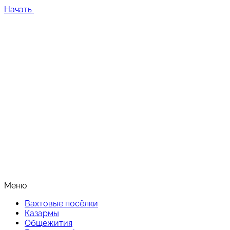
Начать
Меню
Вахтовые посёлки
Казармы
Общежития