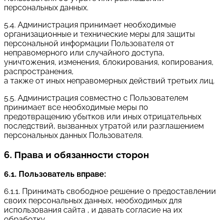
персональных данных.
5.4. Администрация принимает необходимые
организационные и технические меры для защиты
персональной информации Пользователя от
неправомерного или случайного доступа,
уничтожения, изменения, блокирования, копирования,
распространения,
а также от иных неправомерных действий третьих лиц.
5.5. Администрация совместно с Пользователем
принимает все необходимые меры по
предотвращению убытков или иных отрицательных
последствий, вызванных утратой или разглашением
персональных данных Пользователя.
6. Права и обязанности сторон
6.1. Пользователь вправе:
6.1.1. Принимать свободное решение о предоставлении
своих персональных данных, необходимых для
использования сайта , и давать согласие на их
обработку.