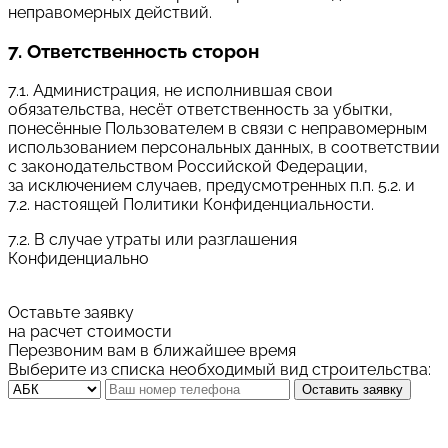
неправомерных действий.
7. Ответственность сторон
7.1. Администрация, не исполнившая свои
обязательства, несёт ответственность за убытки,
понесённые Пользователем в связи с неправомерным
использованием персональных данных, в соответствии
с законодательством Российской Федерации,
за исключением случаев, предусмотренных п.п. 5.2. и
7.2. настоящей Политики Конфиденциальности.
7.2. В случае утраты или разглашения
Конфиденциально
Оставьте заявку
на расчет стоимости
Перезвоним вам в ближайшее время
Выберите из списка необходимый вид строительства:
Оставить заявку