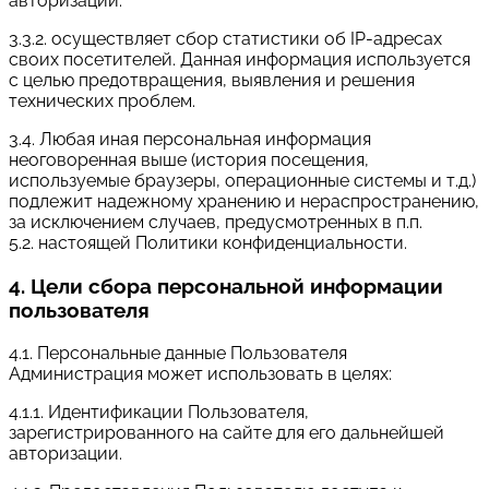
авторизации.
3.3.2. осуществляет сбор статистики об IP-адресах
своих посетителей. Данная информация используется
с целью предотвращения, выявления и решения
технических проблем.
3.4. Любая иная персональная информация
неоговоренная выше (история посещения,
используемые браузеры, операционные системы и т.д.)
подлежит надежному хранению и нераспространению,
за исключением случаев, предусмотренных в п.п.
5.2. настоящей Политики конфиденциальности.
4. Цели сбора персональной информации
пользователя
4.1. Персональные данные Пользователя
Администрация может использовать в целях:
4.1.1. Идентификации Пользователя,
зарегистрированного на сайте для его дальнейшей
авторизации.