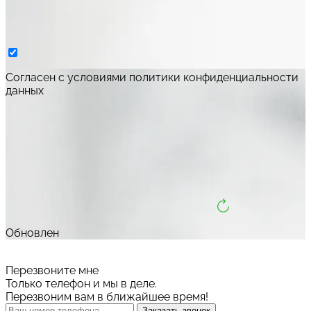
Cогласен с условиями
политики конфиденциальности
данных
Обновлен
Перезвоните мне
Только телефон и мы в деле.
Перезвоним вам в ближайшее время!
Заказать звонок