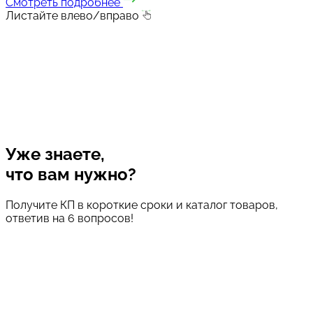
Смотреть подробнее
Листайте влево/вправо
Уже знаете,
что вам нужно?
Получите КП в короткие сроки и каталог товаров,
ответив на 6 вопросов!