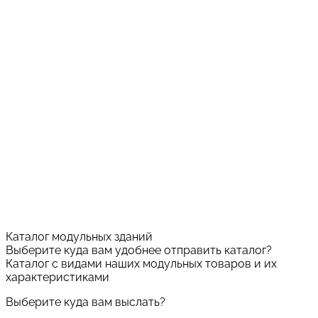
Каталог модульных зданий
Выберите куда вам удобнее отправить каталог?
Каталог с видами наших модульных товаров и их
характеристиками
Выберите куда вам выслать?