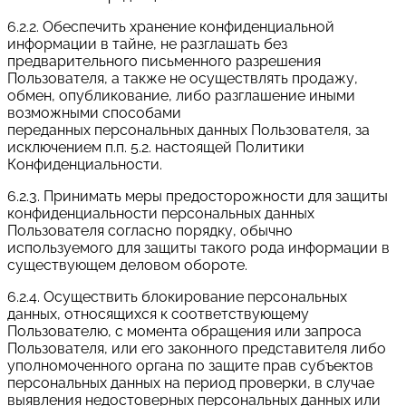
6.2.2. Обеспечить хранение конфиденциальной
информации в тайне, не разглашать без
предварительного письменного разрешения
Пользователя, а также не осуществлять продажу,
обмен, опубликование, либо разглашение иными
возможными способами
переданных персональных данных Пользователя, за
исключением п.п. 5.2. настоящей Политики
Конфиденциальности.
6.2.3. Принимать меры предосторожности для защиты
конфиденциальности персональных данных
Пользователя согласно порядку, обычно
используемого для защиты такого рода информации в
существующем деловом обороте.
6.2.4. Осуществить блокирование персональных
данных, относящихся к соответствующему
Пользователю, с момента обращения или запроса
Пользователя, или его законного представителя либо
уполномоченного органа по защите прав субъектов
персональных данных на период проверки, в случае
выявления недостоверных персональных данных или