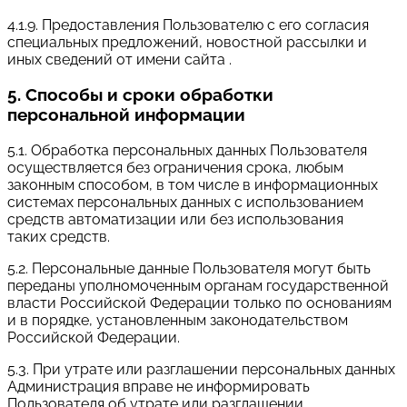
4.1.9. Предоставления Пользователю с его согласия
специальных предложений, новостной рассылки и
иных сведений от имени сайта .
5. Способы и сроки обработки
персональной информации
5.1. Обработка персональных данных Пользователя
осуществляется без ограничения срока, любым
законным способом, в том числе в информационных
системах персональных данных с использованием
средств автоматизации или без использования
таких средств.
5.2. Персональные данные Пользователя могут быть
переданы уполномоченным органам государственной
власти Российской Федерации только по основаниям
и в порядке, установленным законодательством
Российской Федерации.
5.3. При утрате или разглашении персональных данных
Администрация вправе не информировать
Пользователя об утрате или разглашении