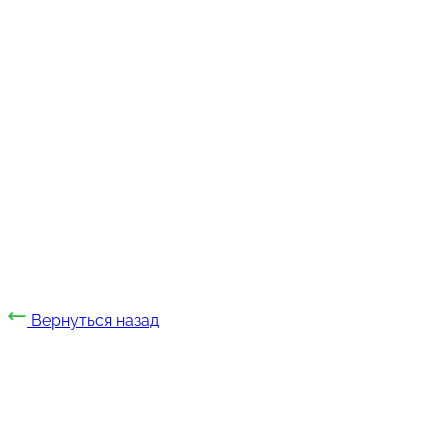
Вернуться назад