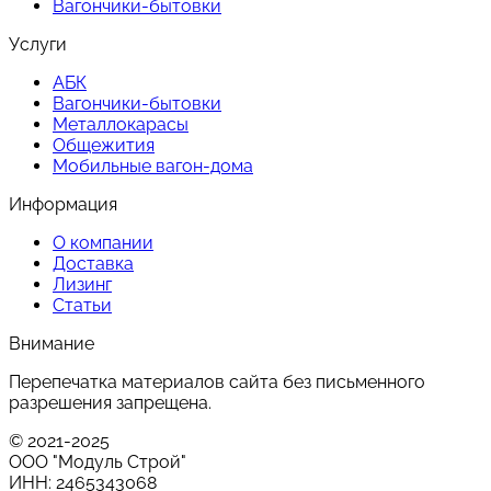
Вагончики-бытовки
Услуги
АБК
Вагончики-бытовки
Металлокарасы
Общежития
Мобильные вагон-дома
Информация
О компании
Доставка
Лизинг
Статьи
Внимание
Перепечатка материалов сайта без письменного
разрешения запрещена.
© 2021-2025
ООО "Модуль Строй"
ИНН: 2465343068