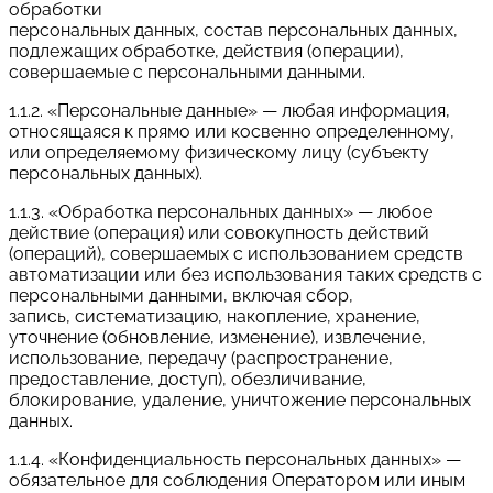
обработки
персональных данных, состав персональных данных,
подлежащих обработке, действия (операции),
совершаемые с персональными данными.
1.1.2. «Персональные данные» — любая информация,
относящаяся к прямо или косвенно определенному,
или определяемому физическому лицу (субъекту
персональных данных).
1.1.3. «Обработка персональных данных» — любое
действие (операция) или совокупность действий
(операций), совершаемых с использованием средств
автоматизации или без использования таких средств с
персональными данными, включая сбор,
запись, систематизацию, накопление, хранение,
уточнение (обновление, изменение), извлечение,
использование, передачу (распространение,
предоставление, доступ), обезличивание,
блокирование, удаление, уничтожение персональных
данных.
1.1.4. «Конфиденциальность персональных данных» —
обязательное для соблюдения Оператором или иным