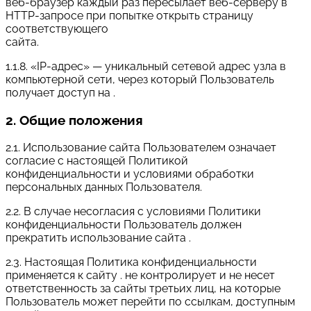
веб-браузер каждый раз пересылает веб-серверу в
HTTP-запросе при попытке открыть страницу
соответствующего
сайта.
1.1.8. «IP-адрес» — уникальный сетевой адрес узла в
компьютерной сети, через который Пользователь
получает доступ на .
2. Общие положения
2.1. Использование сайта Пользователем означает
согласие с настоящей Политикой
конфиденциальности и условиями обработки
персональных данных Пользователя.
2.2. В случае несогласия с условиями Политики
конфиденциальности Пользователь должен
прекратить использование сайта .
2.3. Настоящая Политика конфиденциальности
применяется к сайту . не контролирует и не несет
ответственность за сайты третьих лиц, на которые
Пользователь может перейти по ссылкам, доступным