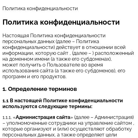
Политика конфиденциальности
Политика конфиденциальности
Настоящая Политика конфиденциальности
персональных данных (далее – Политика
конфиденциальности) действует в отношении всей
информации, которую сайт , (далее – ) расположенный
на доменном имени (а также его субдоменах),
может получить о Пользователе во время
использования сайта (а также его субдоменов), его
программ и его продуктов.
1. Определение терминов
1.1 В настоящей Политике конфиденциальности
используются следующие термины:
1.1.1. «
Администрация сайта
» (далее – Администрация)
– уполномоченные сотрудники на управление сайтом ,
которые организуют и (или) осуществляют обработку
персональных данных, а также определяет цели