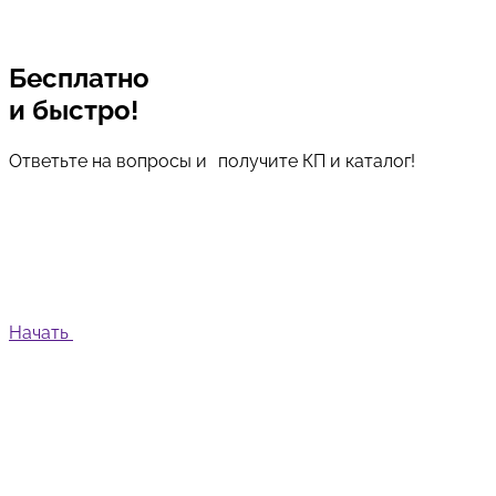
Бесплатно
и быстро!
Ответьте на вопросы и получите КП и каталог!
Начать