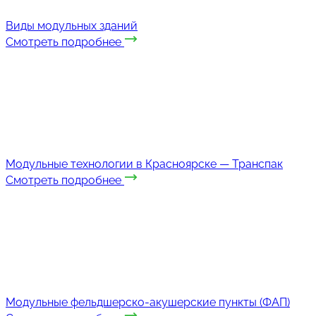
Виды модульных зданий
Смотреть подробнее
Модульные технологии в Красноярске — Транспак
Смотреть подробнее
Модульные фельдшерско-акушерские пункты (ФАП)