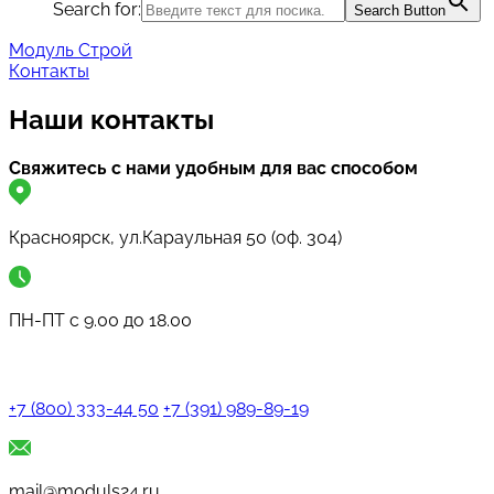
Search for:
Search Button
Модуль Строй
Контакты
Наши контакты
Свяжитесь с нами удобным для вас способом
Красноярск, ул.Караульная 50 (оф. 304)
ПН-ПТ с 9.00 до 18.00
+7 (800) 333-44 50
+7 (391) 989-89-19
mail@moduls24.ru