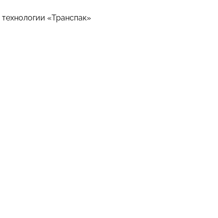
 технологии «Транспак»