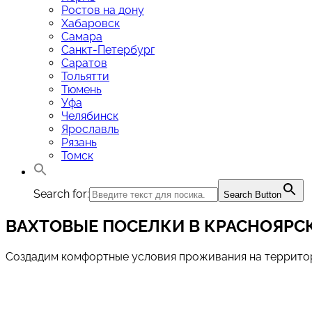
Ростов на дону
Хабаровск
Самара
Санкт-Петербург
Саратов
Тольятти
Тюмень
Уфа
Челябинск
Ярославль
Рязань
Томск
Search for:
Search Button
ВАХТОВЫЕ ПОСЕЛКИ
В КРАСНОЯРС
Создадим комфортные условия проживания на территор