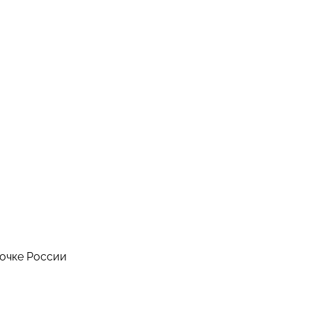
точке России