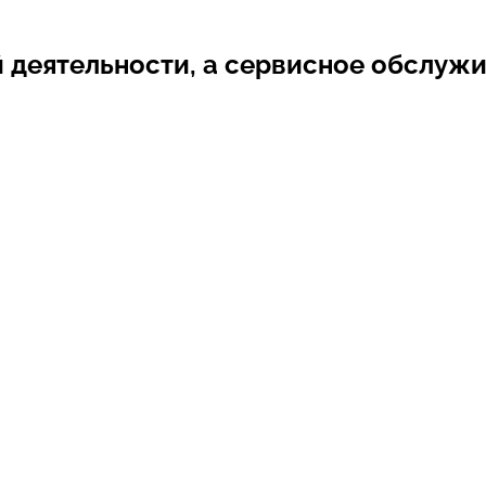
 деятельности, а
сервисное обслужи